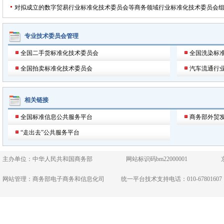
对拟成立的数字贸易行业标准化技术委员会等商务领域行业标准化技术委员会
专业技术委员会管理
全国二手货标准化技术委员会
全国洗染标
全国拍卖标准化技术委员会
汽车流通行
相关链接
全国标准信息公共服务平台
商务部外贸
“走出去”公共服务平台
主办单位：中华人民共和国商务部
网站标识码bm22000001
网站管理：商务部电子商务和信息化司
统一平台技术支持电话：010-67801607