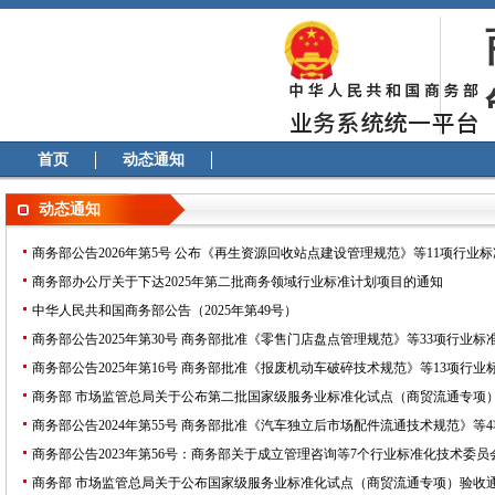
首页
动态通知
动态通知
商务部公告2026年第5号 公布《再生资源回收站点建设管理规范》等11项行业
商务部办公厅关于下达2025年第二批商务领域行业标准计划项目的通知
中华人民共和国商务部公告（2025年第49号）
商务部公告2025年第30号 商务部批准《零售门店盘点管理规范》等33项行业标
商务部公告2025年第16号 商务部批准《报废机动车破碎技术规范》等13项行业
商务部 市场监管总局关于公布第二批国家级服务业标准化试点（商贸流通专项
商务部公告2024年第55号 商务部批准《汽车独立后市场配件流通技术规范》等
商务部公告2023年第56号：商务部关于成立管理咨询等7个行业标准化技术委
商务部 市场监管总局关于公布国家级服务业标准化试点（商贸流通专项）验收